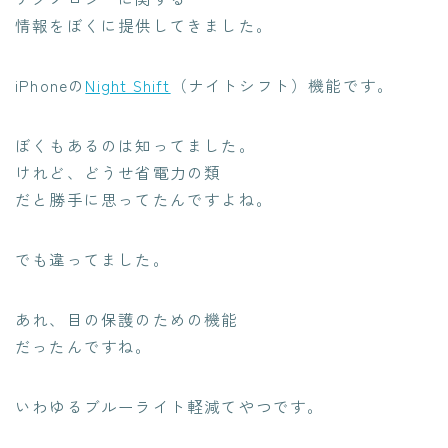
情報をぼくに提供してきました。
iPhoneの
Night Shift
（ナイトシフト）機能です。
ぼくもあるのは知ってました。
けれど、どうせ省電力の類
だと勝手に思ってたんですよね。
でも違ってました。
あれ、目の保護のための機能
だったんですね。
いわゆるブルーライト軽減てやつです。