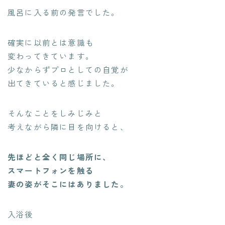
風呂に入る前の発言でした。
確実に以前とは意識も
変わってきています。
少なからずプロとしての自覚が
出てきていると感じました。
そんなことをしみじみと
考えながら隣に目を向けると、
先ほどと全く同じ場所に、
スマートフォンを触る
妻の姿がそこにはありました。
入浴後