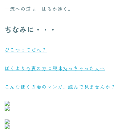
一流への道は はるか遠く。
ちなみに・・・
ぴこつってだれ？
ぼくよりも妻の方に興味持っちゃった人へ
こんなぼくの妻のマンガ、読んで見ませんか？