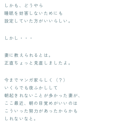
しかも、どうやら
睡眠を妨害しないためにも
設定していた方がいいらしい。
しかし・・・
妻に教えられるとは。
正直ちょっと見直しましたよ。
今までマンガ家らしく（？）
いくらでも夜ふかしして
朝起きれないことが多かった妻が、
ここ最近、朝の目覚めがいいのは
こういった努力があったからかも
しれないなと。