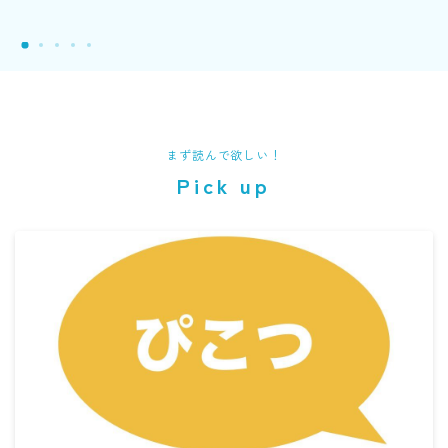
まず読んで欲しい！
Pick up