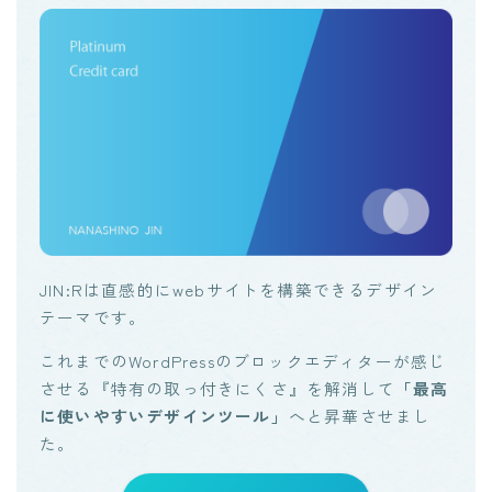
JIN:Rは直感的にwebサイトを構築できるデザイン
テーマです。
これまでのWordPressのブロックエディターが感じ
させる『特有の取っ付きにくさ』を解消して
「最高
に使いやすいデザインツール」
へと昇華させまし
た。