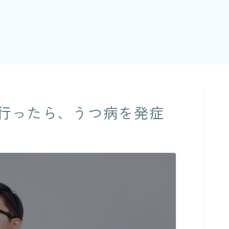
行ったら、うつ病を発症