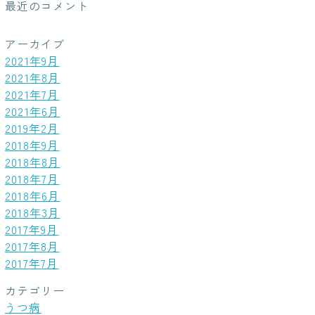
最近のコメント
アーカイブ
2021年9月
2021年8月
2021年7月
2021年6月
2019年2月
2018年9月
2018年8月
2018年7月
2018年6月
2018年3月
2017年9月
2017年8月
2017年7月
カテゴリー
うつ病