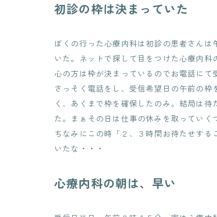
初診の枠は決まっていた
ぼくの行った心療内科は初診の患者さんは
いた。ネットで探して目をつけた心療内科
心の方は枠が決まっているのでお電話にて
さっそく電話をし、受信希望日の午前の枠
く、あくまで枠を確保したのみ。結局は待
た。まぁその日は仕事の休みを取っていく
ちなみにこの時「２、３時間お待たせする
いたな・・・
心療内科の朝は、早い