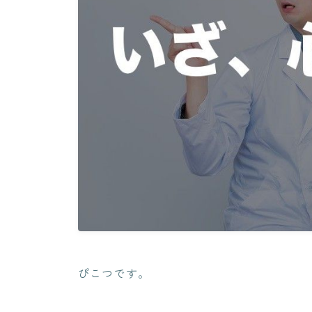
ぴこつです。