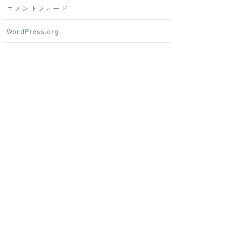
コメントフィード
WordPress.org