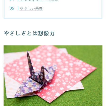
やさしい未来
やさしさとは想像力