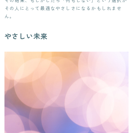
その結果、もしかしたら「何もしない」という選択が
その人にとって最適なやさしさになるかもしれませ
ん。
やさしい未来