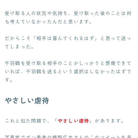
受け取る人の状況や気持ち、受け取った後のことは何
も考えていなかった
んだと思います。
だからこそ「相手は喜んでくれるはず」と思って送っ
てしまった。
千羽鶴を受け取る相手のことがしっかりと想像できて
いれば、千羽鶴を送るという選択はしなかったはずで
す。
やさしい虐待
これと似た問題で、「
やさしい虐待
」があります。
写真家でガン患者の幡野広志さんのこのツイートを見