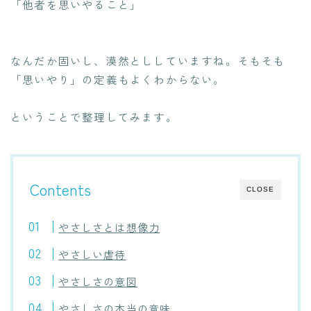
「他者を思いやること」
なんだか固いし、漠然とししていますね。そもそも
「思いやり」の定義もよくわからない。
ということで整理してみます。
Contents
CLOSE
やさしさとは想像力
やさしい虐待
やさしさの意図
やさしさの本当の意味