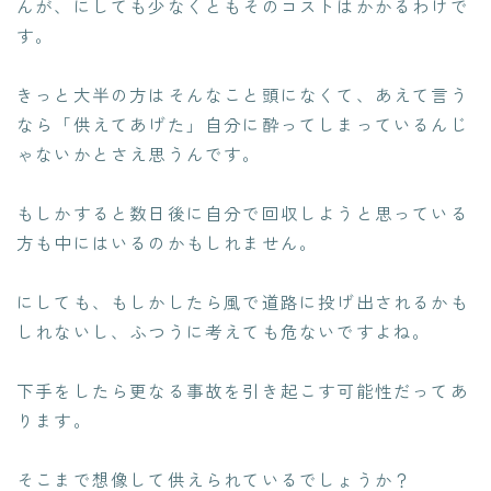
んが、にしても少なくともそのコストはかかるわけで
す。
きっと大半の方はそんなこと頭になくて、あえて言う
なら「供えてあげた」自分に酔ってしまっているんじ
ゃないかとさえ思うんです。
もしかすると数日後に自分で回収しようと思っている
方も中にはいるのかもしれません。
にしても、もしかしたら風で道路に投げ出されるかも
しれないし、ふつうに考えても危ないですよね。
下手をしたら更なる事故を引き起こす可能性だってあ
ります。
そこまで想像して供えられているでしょうか？