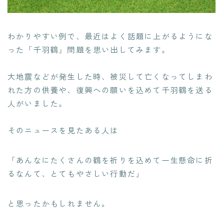
わかりやすい例で、最近はよく話題に上がるようにな
った「
千羽鶴
」問題を思い出してみます。
大地震などが発生した時、被災して亡くなってしまわ
れた方の供養や、復興への願いを込めて千羽鶴を送る
人がいました。
そのニュースを見たある人は
「あんなにたくさんの鶴を祈りを込めて一生懸命に折
るなんて、とてもやさしい行動だ」
と思ったかもしれません。