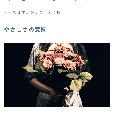
そんなはずがありませんよね。
やさしさの意図