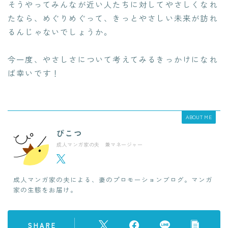
そうやってみんなが近い人たちに対してやさしくなれ
たなら、めぐりめぐって、きっとやさしい未来が訪れ
るんじゃないでしょうか。
今一度、やさしさについて考えてみるきっかけになれ
ば幸いです！
ABOUT ME
ぴこつ
成人マンガ家の夫 兼マネージャー
成人マンガ家の夫による、妻のプロモーションブログ。マンガ
家の生態をお届け。
SHARE