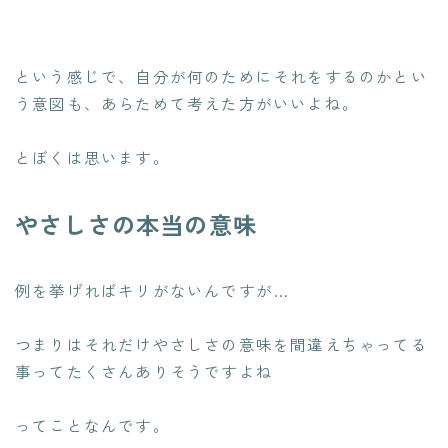
という感じで、自分が何のためにそれをするのかとい
う意図も、あらためて考えた方がいいよね。
とぼくは思います。
やさしさの本当の意味
例を挙げればキリがないんですが…
つまりはそれだけやさしさの意味を間違えちゃってる
事ってたくさんありそうですよね
ってことなんです。