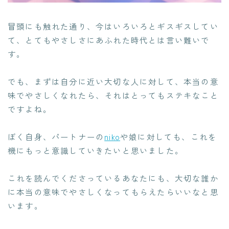
冒頭にも触れた通り、今はいろいろとギスギスしてい
て、とてもやさしさにあふれた時代とは言い難いで
す。
でも、まずは自分に近い大切な人に対して、本当の意
味でやさしくなれたら、それはとってもステキなこと
ですよね。
ぼく自身、パートナーの
niko
や娘に対しても、これを
機にもっと意識していきたいと思いました。
これを読んでくださっているあなたにも、大切な誰か
に本当の意味でやさしくなってもらえたらいいなと思
います。