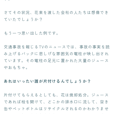
さてその状況、花束を渡した会社の人たちは想像でき
ていたでしょうか？
もう一つ思い出した例です。
交通事故を報じるTVのニュースでは、事故の事実を読
み上げるバックに悲しげな雰囲気の電柱が映し出され
ています。その電柱の足元に置かれた大量のジュース
やおもちゃ。
あれはいったい誰が片付けるんでしょうか？
片付けてもらえるとしても、花は焼却処分。ジュース
であれば栓を開けて、どこかの排水口に流して、空き
缶やペットボトルはリサイクルされるのかわかりませ