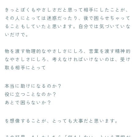
きっとぼくもやさしさだと思って相手にしたことが、
その人にとっては迷惑だったり、後で困らせちゃって
ることもしていたと思います。自分では気づいていな
いだけで。
物を渡す物理的なやさしさにしろ、言葉を渡す精神的
なやさしさにしろ、考えなければいけないのは、受け
取る相手にとって
本当に助けになるのか？
役に立つことなのか？
あとで困らないか？
を想像することが、とっても大事だと思います。