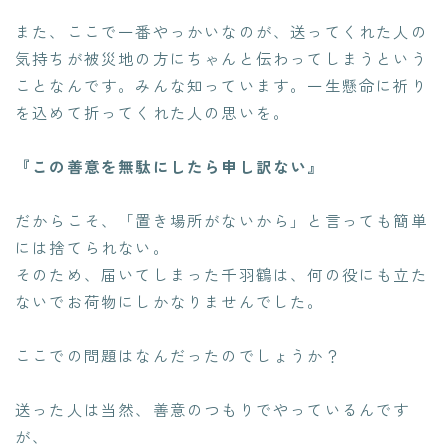
また、ここで一番やっかいなのが、送ってくれた人の
気持ちが被災地の方にちゃんと伝わってしまうという
ことなんです。みんな知っています。一生懸命に祈り
を込めて折ってくれた人の思いを。
『この善意を無駄にしたら申し訳ない』
だからこそ、「置き場所がないから」と言っても簡単
には捨てられない。
そのため、届いてしまった千羽鶴は、何の役にも立た
ないでお荷物にしかなりませんでした。
ここでの問題はなんだったのでしょうか？
送った人は当然、善意のつもりでやっているんです
が、