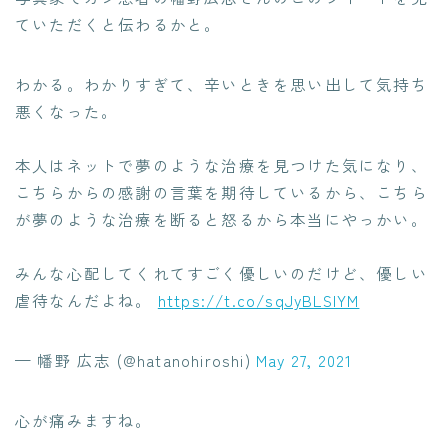
ていただくと伝わるかと。
わかる。わかりすぎて、辛いときを思い出して気持ち
悪くなった。
本人はネットで夢のような治療を見つけた気になり、
こちらからの感謝の言葉を期待しているから、こちら
が夢のような治療を断ると怒るから本当にやっかい。
みんな心配してくれてすごく優しいのだけど、優しい
虐待なんだよね。
https://t.co/sqJyBLSIYM
— 幡野 広志 (@hatanohiroshi)
May 27, 2021
心が痛みますね。