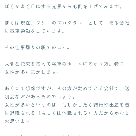
ぼくがよく目にする光景からも例を上げてみます。
ぼくは現在、フリーのプログラマーとして、ある会社
に電車通勤をしています。
その仕事帰りの駅でのこと。
大きな花束を抱えて電車のホームに向かう方。特に、
女性が多い気がします。
あくまで想像ですが、その方が勤めている会社で、送
別会などがあったのでしょう。
女性が多いというのは、もしかしたら結婚や出産を機
に退職される（もしくは休職される）方だからかなと
お思います。