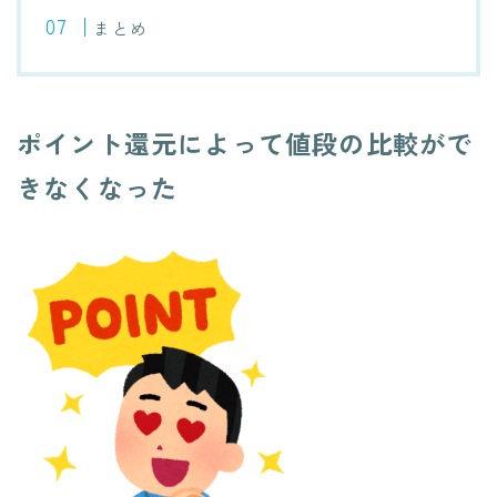
まとめ
ポイント還元によって値段の比較がで
きなくなった