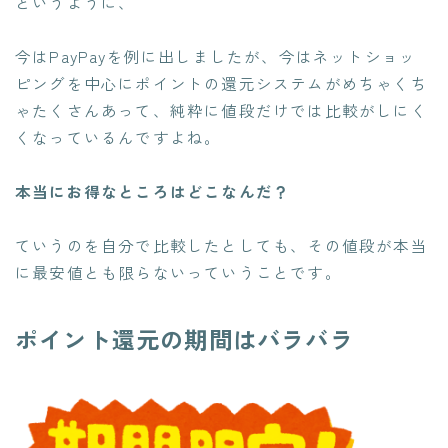
というように、
今はPayPayを例に出しましたが、今はネットショッ
ピングを中心にポイントの還元システムがめちゃくち
ゃたくさんあって、
純粋に値段だけでは比較がしにく
くなっている
んですよね。
本当にお得なところはどこなんだ？
ていうのを自分で比較したとしても、その値段が本当
に最安値とも限らないっていうことです。
ポイント還元の期間はバラバラ