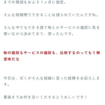
までの期限をおよそ１ヶ月に設定。
そんな短期間でできることは限られていたんですね。
そんな中でもできる限り物とかサービスの値段に気を
使いながら決めてきて、思ったんです。
物の値段もサービスの値段も、比較するのってもう無
意味だな
今日は、ぼくがそんな結論に至った経緯をお伝えしま
す。
最後までお付き合いくださるとうれしいです！