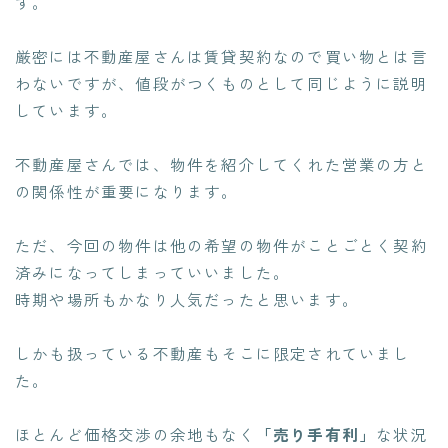
す。
厳密には不動産屋さんは賃貸契約なので買い物とは言
わないですが、値段がつくものとして同じように説明
しています。
不動産屋さんでは、物件を紹介してくれた営業の方と
の関係性が重要になります。
ただ、今回の物件は他の希望の物件がことごとく契約
済みになってしまっていいました。
時期や場所もかなり人気だったと思います。
しかも扱っている不動産もそこに限定されていまし
た。
ほとんど価格交渉の余地もなく
「売り手有利」
な状況