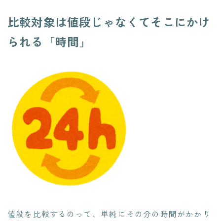
比較対象は値段じゃなくてそこにかけ
られる「時間」
値段を比較するのって、単純にその分の時間がかかり