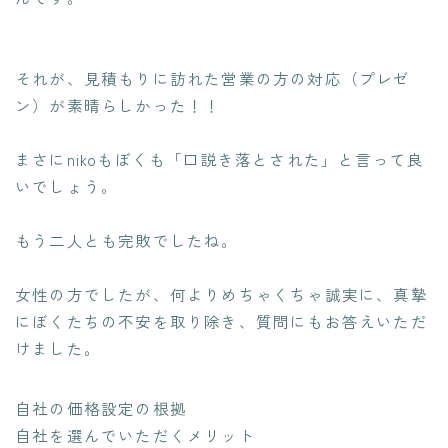
それが、見積もりに訪れた営業の方の対応（プレゼ
ン）が素晴らしかった！！
まさにnikoもぼくも「口説き落とされた」と言って良
いでしょう。
もう二人とも完敗でしたね。
女性の方でしたが、何よりめちゃくちゃ誠実に、真摯
にぼくたちの不安を取り除き、質問にもお答えいただ
けました。
自社の価格設定の根拠
自社を選んでいただくメリット