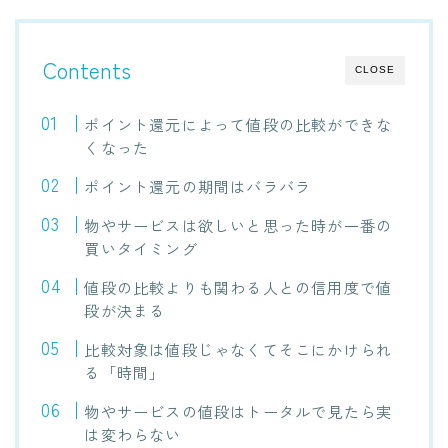
Contents
CLOSE
ポイント還元によって値段の比較ができな
くなった
ポイント還元の期間はバラバラ
物やサービスは欲しいと思った時が一番の
買いタイミング
値段の比較よりも関わる人との信用度で値
段が決まる
比較対象は値段じゃなくてそこにかけられ
る「時間」
物やサービスの値段はトータルで見たら実
は変わらない