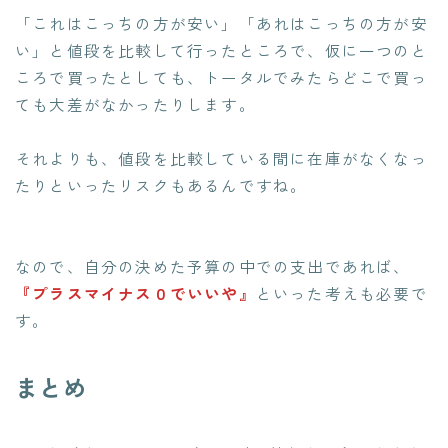
「これはこっちの方が安い」「あれはこっちの方が安
い」と値段を比較して行ったところで、仮に一つのと
ころで買ったとしても、トータルでみたらどこで買っ
ても大差がなかったりします。
それよりも、値段を比較している間に在庫がなくなっ
たりといったリスクもあるんですね。
なので、自分の決めた予算の中での支出であれば、
『プラスマイナス０でいいや』
といった考えも必要で
す。
まとめ