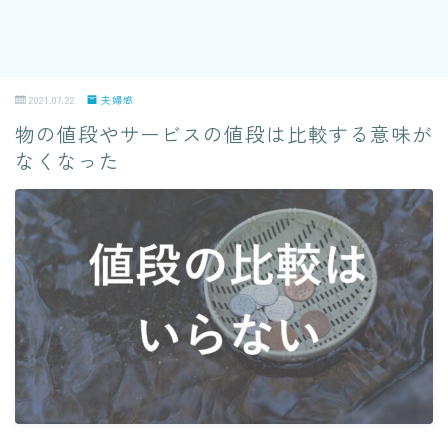
2021.07.22
夫婦感
物の値段やサービスの値段は比較する意味が
なくなった