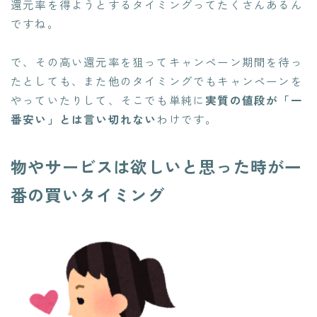
還元率を得ようとするタイミングってたくさんあるん
ですね。
で、その高い還元率を狙ってキャンペーン期間を待っ
たとしても、また他のタイミングでもキャンペーンを
やっていたりして、そこでも単純に
実質の値段が「一
番安い」とは言い切れない
わけです。
物やサービスは欲しいと思った時が一
番の買いタイミング