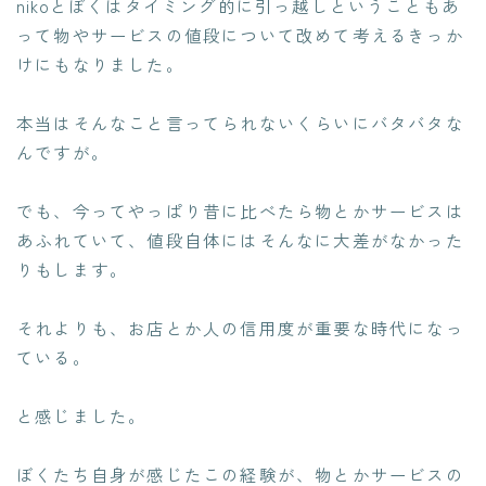
nikoとぼくはタイミング的に引っ越しということもあ
って物やサービスの値段について改めて考えるきっか
けにもなりました。
本当はそんなこと言ってられないくらいにバタバタな
んですが。
でも、今ってやっぱり昔に比べたら物とかサービスは
あふれていて、値段自体にはそんなに大差がなかった
りもします。
それよりも、お店とか人の信用度が重要な時代になっ
ている。
と感じました。
ぼくたち自身が感じたこの経験が、物とかサービスの