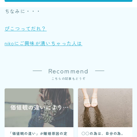
ちなみに・・・
ぴこつってだれ？
nikoにご興味が湧いちゃった人は
Recommend
こちらの記事もどうぞ
「価値観の違い」が離婚原因の定
◯◯の為は、自分の為。