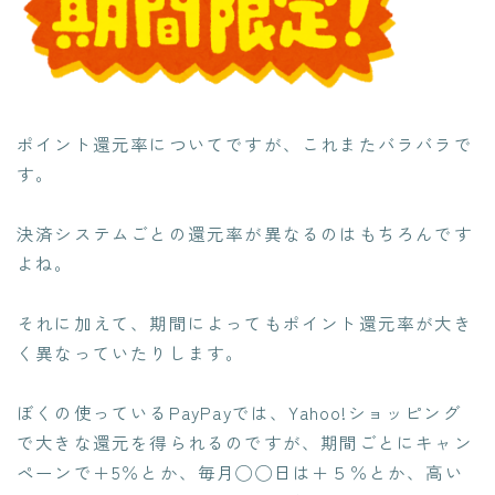
ポイント還元率についてですが、これまたバラバラで
す。
決済システムごとの還元率が異なるのはもちろんです
よね。
それに加えて、期間によってもポイント還元率が大き
く異なっていたりします。
ぼくの使っているPayPayでは、Yahoo!ショッピング
で大きな還元を得られるのですが、期間ごとにキャン
ペーンで＋5％とか、毎月◯◯日は＋５％とか、高い