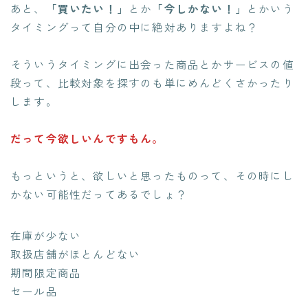
あと、
「買いたい！」
とか
「今しかない！」
とかいう
タイミングって自分の中に絶対ありますよね？
そういうタイミングに出会った商品とかサービスの値
段って、比較対象を探すのも単にめんどくさかったり
します。
だって今欲しいんですもん。
もっというと、欲しいと思ったものって、その時にし
かない可能性だってあるでしょ？
在庫が少ない
取扱店舗がほとんどない
期間限定商品
セール品