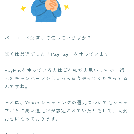
バーコード決済って使っていますか？
ぼくは最近ずっと
「PayPay」
を使っています。
PayPayを使っている方はご存知だと思いますが、還
元のキャンペーンをしょっちゅうやってくださってる
んですね。
それに、Yahoo!ショッピングの還元についてもショッ
プごとに高い還元率が設定されていたりもして、大変
おせになっております。