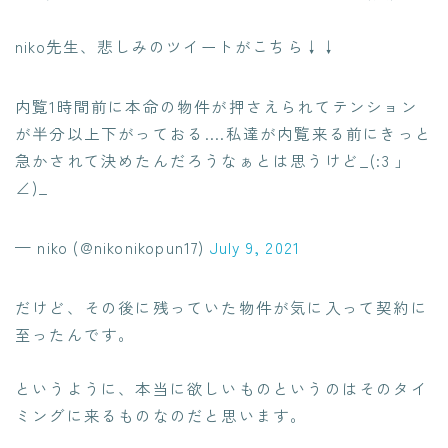
niko先生、悲しみのツイートがこちら↓↓
内覧1時間前に本命の物件が押さえられてテンション
が半分以上下がっておる….私達が内覧来る前にきっと
急かされて決めたんだろうなぁとは思うけど_(:3 」
∠)_
— niko (@nikonikopun17)
July 9, 2021
だけど、その後に残っていた物件が気に入って契約に
至ったんです。
というように、本当に欲しいものというのはそのタイ
ミングに来るものなのだと思います。