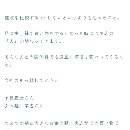
値段を比較する or しないというよりも思ったこと。
特に実店舗で買い物をするとなった時にはお店の
「人」が関わってきます。
そんな人との関係性でも適正な値段は変わってくるな
と。
今回の引っ越しでいうと
不動産屋さん
引っ越し業者さん
の２つが割と大きなお金の動く実店舗での買い物で