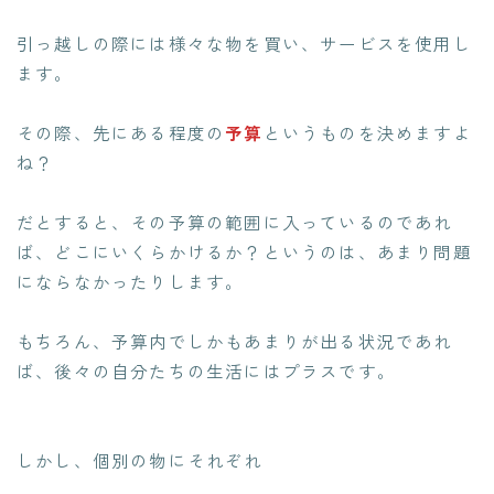
引っ越しの際には様々な物を買い、サービスを使用し
ます。
その際、先にある程度の
予算
というものを決めますよ
ね？
だとすると、その予算の範囲に入っているのであれ
ば、どこにいくらかけるか？というのは、あまり問題
にならなかったりします。
もちろん、予算内でしかもあまりが出る状況であれ
ば、後々の自分たちの生活にはプラスです。
しかし、個別の物にそれぞれ