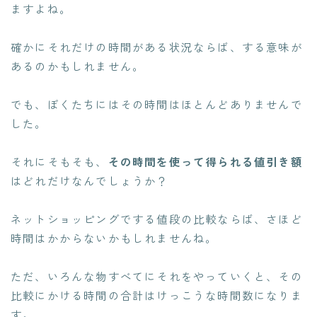
ますよね。
確かにそれだけの時間がある状況ならば、する意味が
あるのかもしれません。
でも、ぼくたちには
その時間はほとんどありません
で
した。
それにそもそも、
その時間を使って得られる値引き額
はどれだけなんでしょうか？
ネットショッピングでする値段の比較ならば、さほど
時間はかからないかもしれませんね。
ただ、いろんな物すべてにそれをやっていくと、その
比較にかける時間の合計はけっこうな時間数になりま
す。