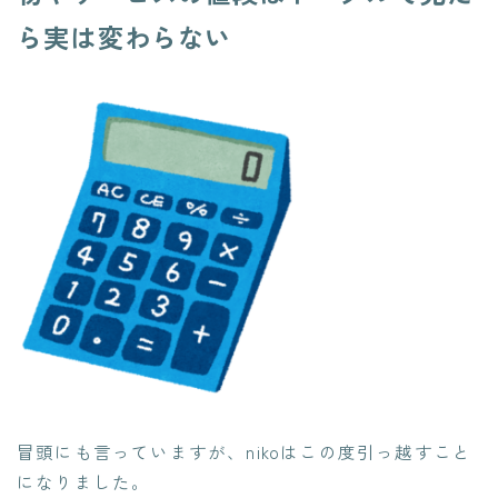
ら実は変わらない
冒頭にも言っていますが、nikoはこの度引っ越すこと
になりました。