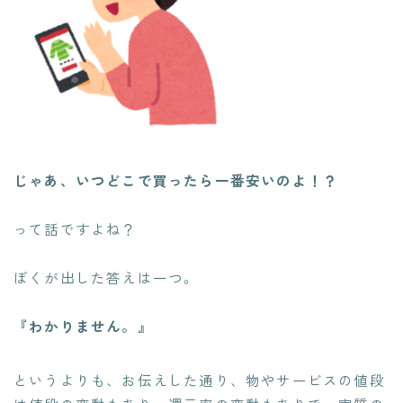
じゃあ、いつどこで買ったら一番安いのよ！？
って話ですよね？
ぼくが出した答えは一つ。
『わかりません。』
というよりも、お伝えした通り、物やサービスの値段