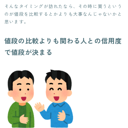
そんなタイミングが訪れたなら、その時に買うという
のが値段を比較するとかよりも大事なんじゃないかと
思います。
値段の比較よりも関わる人との信用度
で値段が決まる