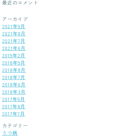
最近のコメント
アーカイブ
2021年9月
2021年8月
2021年7月
2021年6月
2019年2月
2018年9月
2018年8月
2018年7月
2018年6月
2018年3月
2017年9月
2017年8月
2017年7月
カテゴリー
うつ病