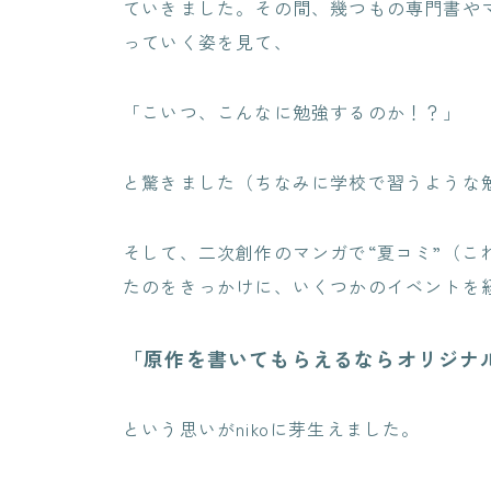
ていきました。その間、幾つもの専門書や
っていく姿を見て、
「こいつ、こんなに勉強するのか！？」
と驚きました（ちなみに学校で習うような
そして、二次創作のマンガで“夏コミ”（こ
たのをきっかけに、いくつかのイベントを
「原作を書いてもらえるならオリジナ
という思いがnikoに芽生えました。