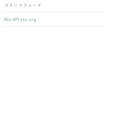
コメントフィード
WordPress.org