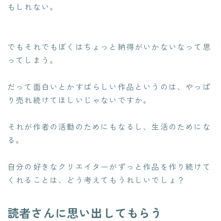
もしれない。
でもそれでもぼくはちょっと納得がいかないなって思
ってしまう。
だって面白いとかすばらしい作品というのは、やっぱ
り売れ続けてほしいじゃないですか。
それが作者の活動のためにもなるし、生活のためにな
る。
自分の好きなクリエイターがずっと作品を作り続けて
くれることは、どう考えてもうれしいでしょ？
読者さんに思い出してもらう