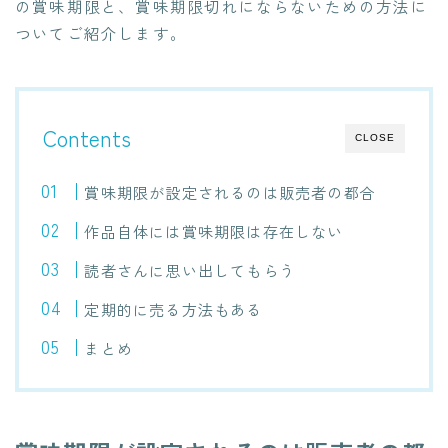
の賞味期限と、賞味期限切れにならないための方法に
ついてご紹介します。
Contents
CLOSE
賞味期限が設定されるのは販売者の都合
作品自体には賞味期限は存在しない
読者さんに思い出してもらう
定期的に売る方法もある
まとめ