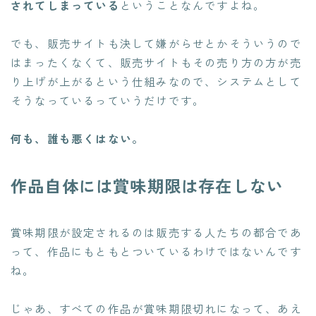
されてしまっている
ということなんですよね。
でも、販売サイトも決して嫌がらせとかそういうので
はまったくなくて、販売サイトもその売り方の方が売
り上げが上がるという仕組みなので、システムとして
そうなっているっていうだけです。
何も、誰も悪くはない。
作品自体には賞味期限は存在しない
賞味期限が設定されるのは販売する人たちの都合であ
って、作品にもともとついているわけではないんです
ね。
じゃあ、すべての作品が賞味期限切れになって、あえ