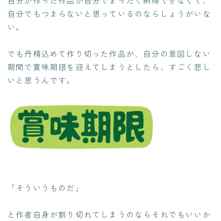
自分が作った作品が自分でまったく納得できなくて、
自分でもつまらないと思っているのならしょうがいな
い。
でも丹精込めて作り切った作品が、自分の意図しない
期間で賞味期限を迎えてしまうとしたら、すごく悲し
いと思うんです。
「そういうものだ」
と作者自身が割り切れてしまうのならそれでもいいか