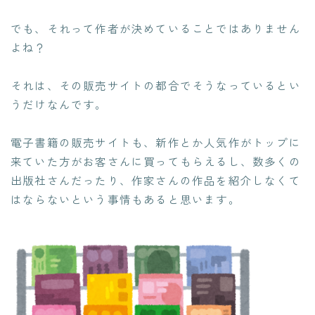
でも、それって作者が決めていることではありません
よね？
それは、その販売サイトの都合でそうなっているとい
うだけなんです。
電子書籍の販売サイトも、新作とか人気作がトップに
来ていた方がお客さんに買ってもらえるし、数多くの
出版社さんだったり、作家さんの作品を紹介しなくて
はならないという事情もあると思います。