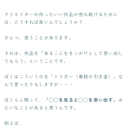
クリエイターの作ったいい作品が売れ続けるために
は、どうすれば良いんでしょうか？
ひとつ、思うことがあります。
それは、作品を
「あることをきっかけとして思い出し
てもらう」
ということです。
ぼくはこういうのを「トリガー（拳銃の引き金）」な
んて言ったりもしますが・・・
ぼくら人間って、
「◯◯を見ると◯◯を思い出す」
み
たいなことがあると思うんです。
例えば、