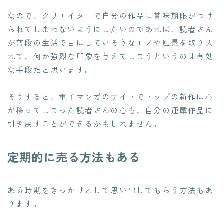
なので、クリエイターで自分の作品に賞味期限がつけ
られてしまわないようにしたいのであれば、読者さん
が普段の生活で目にしていそうなモノや風景を取り入
れて、
何か強烈な印象を与えてしまう
というのは有効
な手段だと思います。
そうすると、電子マンガのサイトでトップの新作に心
が移ってしまった読者さんの心も、自分の連載作品に
引き戻すことができるかもしれません。
定期的に売る方法もある
ある時期をきっかけとして思い出してもらう方法もあ
ります。